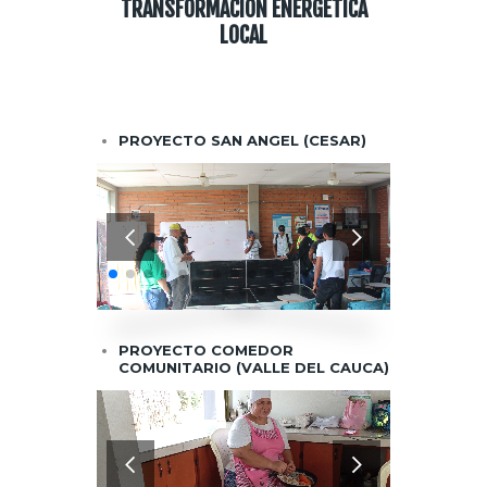
TRANSFORMACIÓN ENERGÉTICA
LOCAL
PROYECTO SAN ANGEL (CESAR)
PROYECTO COMEDOR
COMUNITARIO (VALLE DEL CAUCA)