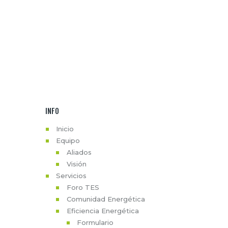
INFO
Inicio
Equipo
Aliados
Visión
Servicios
Foro TES
Comunidad Energética
Eficiencia Energética
Formulario