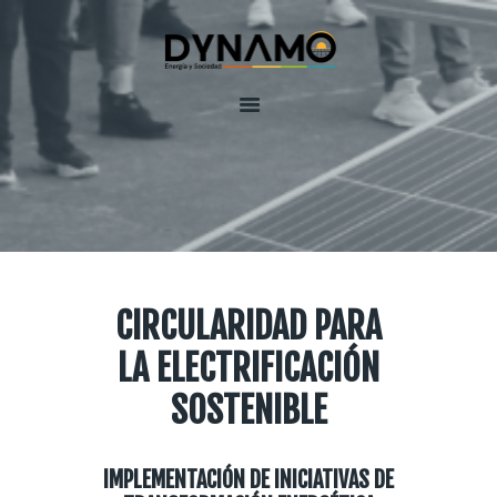
Inicio
Equipo
Servicios
DynamoLAB
Contactenos
CIRCULARIDAD PARA
LA ELECTRIFICACIÓN
SOSTENIBLE
IMPLEMENTACIÓN DE INICIATIVAS DE