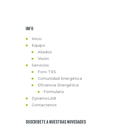
INFO
Inicio
Equipo
Aliados
Visión
Servicios
Foro TES
Comunidad Energética
Eficiencia Energética
Formulario
DynamoLAB
Contactenos
SUSCRIBETE A NUESTRAS NOVEDADES