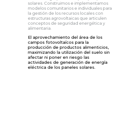
solares. Construimos e implementamos
modelos comunitarios e individuales para
la gestión de los recursos locales con
estructuras agrovoltaicas que articulen
conceptos de seguridad energética y
alimentaria.
El aprovechamiento del área de los
campos fotovoltaícos para la
producción de productos alimenticios,
maximizando la utilización del suelo sin
afectar ni poner en riesgo las
actividades de generación de energía
eléctrica de los paneles solares.