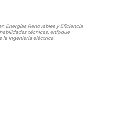
en Energías Renovables y Eficiencia
habilidades técnicas, enfoque
la ingeniería eléctrica.