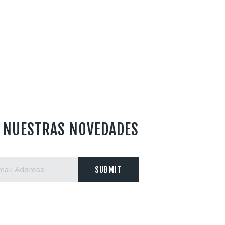
A NUESTRAS NOVEDADES