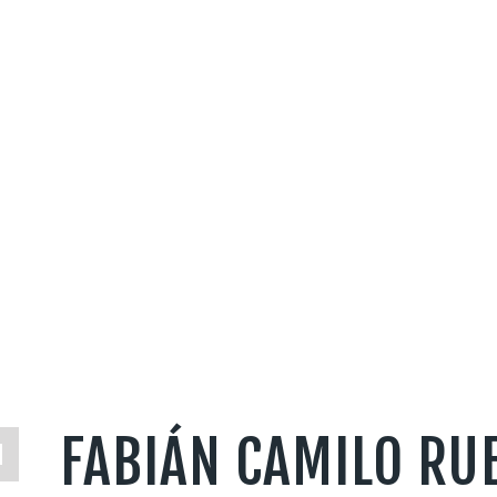
FABIÁN CAMILO RU