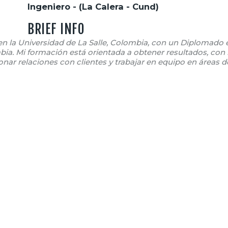
Ingeniero - (La Calera - Cund)
BRIEF INFO
en la Universidad de La Salle, Colombia, con un Diplomado 
bia. Mi formación está orientada a obtener resultados, con 
onar relaciones con clientes y trabajar en equipo en áreas de 