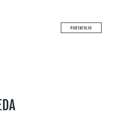
PORTAFOLIO
EDA