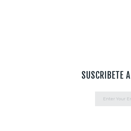
SUSCRIBETE 