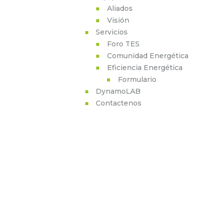
Aliados
Visión
Servicios
Foro TES
Comunidad Energética
Eficiencia Energética
Formulario
DynamoLAB
Contactenos