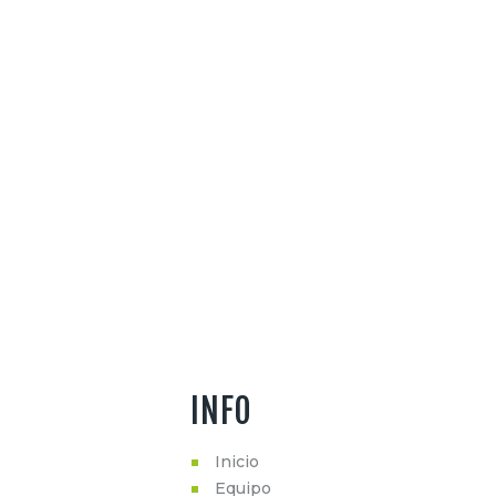
INFO
Inicio
Equipo