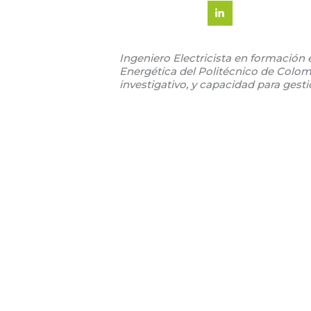
Ingeniero Electricista en formación 
Energética del Politécnico de Colom
investigativo, y capacidad para gesti