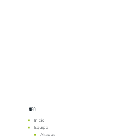
INFO
Inicio
Equipo
Aliados