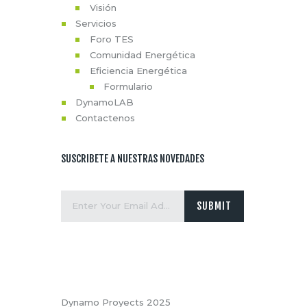
Visión
Servicios
Foro TES
Comunidad Energética
Eficiencia Energética
Formulario
DynamoLAB
Contactenos
SUSCRIBETE A NUESTRAS NOVEDADES
Dynamo Proyects 2025