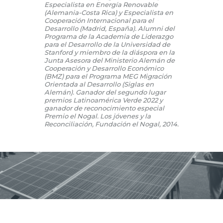
Especialista en Energía Renovable
(Alemania-Costa Rica) y Especialista en
Cooperación Internacional para el
Desarrollo (Madrid, España). Alumni del
Programa de la Academia de Liderazgo
para el Desarrollo de la Universidad de
Stanford y miembro de la diáspora en la
Junta Asesora del Ministerio Alemán de
Cooperación y Desarrollo Económico
(BMZ) para el Programa MEG Migración
Orientada al Desarrollo (Siglas en
Alemán). Ganador del segundo lugar
premios Latinoamérica Verde 2022 y
ganador de reconocimiento especial
Premio el Nogal. Los jóvenes y la
Reconciliación, Fundación el Nogal, 2014.