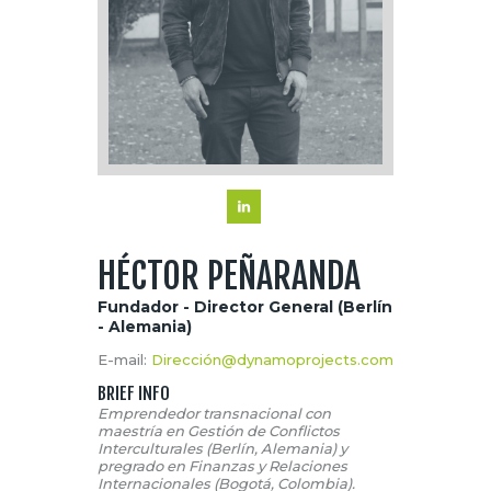
HÉCTOR PEÑARANDA
Fundador - Director General (Berlín
- Alemania)
E-mail:
Dirección@dynamoprojects.com
BRIEF INFO
Emprendedor transnacional con
maestría en Gestión de Conflictos
Interculturales (Berlín, Alemania) y
pregrado en Finanzas y Relaciones
Internacionales (Bogotá, Colombia).