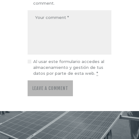
comment.
Al usar este formulario accedes al
almacenamiento y gestión de tus
datos por parte de esta web.
*