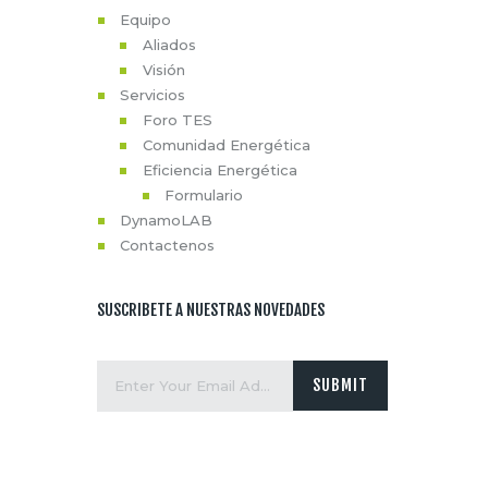
Equipo
Aliados
Visión
Servicios
Foro TES
Comunidad Energética
Eficiencia Energética
Formulario
DynamoLAB
Contactenos
SUSCRIBETE A NUESTRAS NOVEDADES