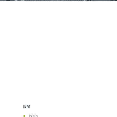
INFO
Inicio