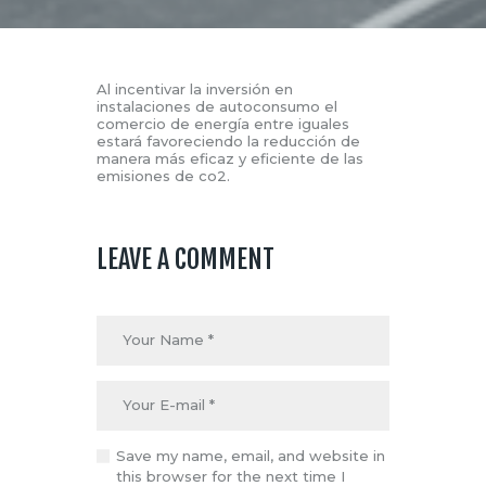
Al incentivar la inversión en
instalaciones de autoconsumo el
comercio de energía entre iguales
estará favoreciendo la reducción de
manera más eficaz y eficiente de las
emisiones de co2.
LEAVE A COMMENT
Save my name, email, and website in
this browser for the next time I