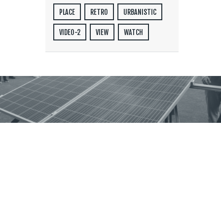
PLACE
RETRO
URBANISTIC
VIDEO-2
VIEW
WATCH